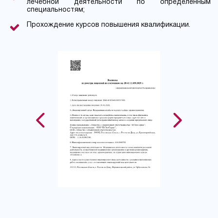
лечебной деятельности по определенным
специальностям;
Прохождение курсов повышения квалификации.