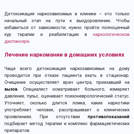
Детоксикация наркозависимых в клинике – это только
начальный этап на пути к выздоровлению. Чтобы
избавиться от зависимости, нужно пройти полноценный
кур терапии и реабилитации в
наркологическом
диспансере
.
Лечение наркомании в домашних условиях
Чаще всего детоксикация наркозависимых на дому
проводится при отказе пациента ехать в стационар.
Очищение осуществляет врач центра, приехавший на
вызов
. Специалист осматривает больного, измеряет
давление, пульс, оценивает психоневрологический статус.
Уточняет, сколько длится ломка, какие наркотики
употребляет человек, расспрашивает о клинических
проявлениях. При отсутствии
противопоказаний
подбирает метод терапии и комплекс фармацевтических
препаратов.