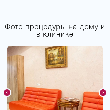
Фото процедуры на дому и
в клинике