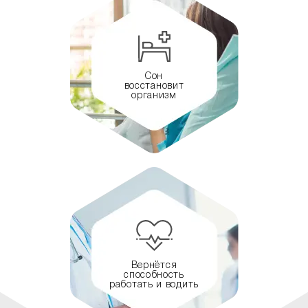
Сон
восстановит
организм
Вернётся
способность
работать и водить