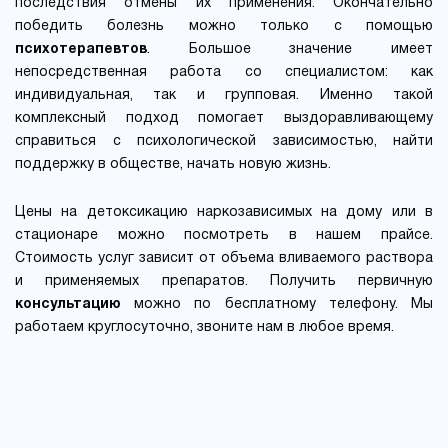
последствия отмены их применения. Окончательно
победить болезнь можно только с помощью
психотерапевтов
. Большое значение имеет
непосредственная работа со специалистом: как
индивидуальная, так и групповая. Именно такой
комплексный подход помогает выздоравливающему
справиться с психологической зависимостью, найти
поддержку в обществе, начать новую жизнь.
Цены на детоксикацию наркозависимых на дому или в
стационаре можно посмотреть в нашем прайсе.
Стоимость услуг зависит от объема вливаемого раствора
и применяемых препаратов. Получить первичную
консультацию
можно по бесплатному телефону. Мы
работаем круглосуточно, звоните нам в любое время.