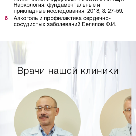
Наркология: фундаментальные и
прикладные исследования. 2018; 3: 27-59.
Алкоголь и профилактика сердечно-
сосудистых заболеваний Белялов Ф.И.
Врачи нашей клиники