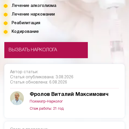
Лечение алкоголизма
Лечение наркомании
Реабилитация
Кодирование
ВЫЗВАТЬ НАРКОЛОГА
Автор статьи:
Статья опубликована:
3.08.2026
Статья обновлена:
6.08.2026
Фролов Виталий Максимович
Психиатр-Нарколог
Стаж работы: 21 год