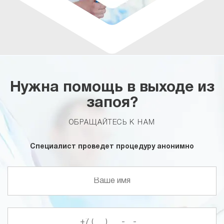
Нужна помощь в выходе из
запоя?
ОБРАЩАЙТЕСЬ К НАМ
Специалист проведет процедуру анонимно