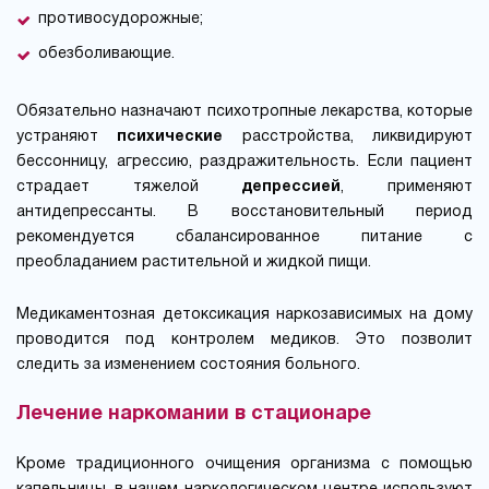
противосудорожные;
обезболивающие.
Обязательно назначают психотропные лекарства, которые
устраняют
психические
расстройства, ликвидируют
бессонницу, агрессию, раздражительность. Если пациент
страдает тяжелой
депрессией
, применяют
антидепрессанты. В восстановительный период
рекомендуется сбалансированное питание с
преобладанием растительной и жидкой пищи.
Медикаментозная детоксикация наркозависимых на дому
проводится под контролем медиков. Это позволит
следить за изменением состояния больного.
Лечение наркомании в стационаре
Кроме традиционного очищения организма с помощью