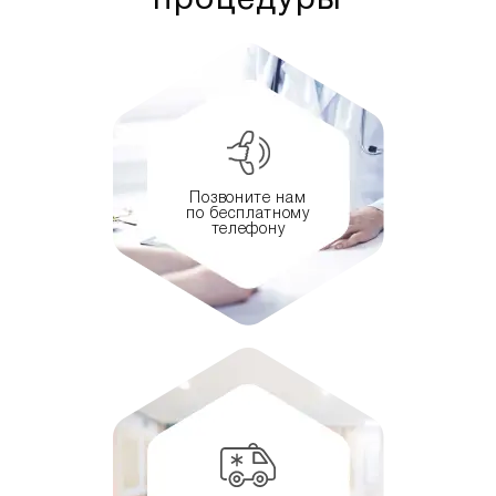
процедуры
Позвоните нам
по бесплатному
телефону