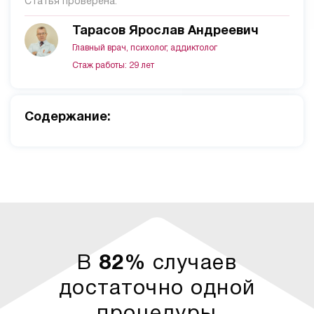
Статья проверена:
Тарасов Ярослав Андреевич
Главный врач, психолог, аддиктолог
Стаж работы: 29 лет
Cодержание:
В
82%
случаев
достаточно одной