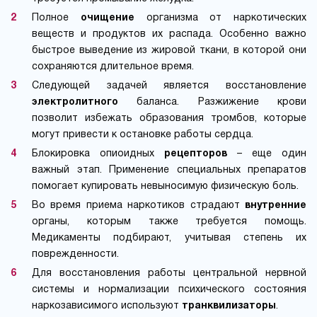
Полное
очищение
организма от наркотических
веществ и продуктов их распада. Особенно важно
быстрое выведение из жировой ткани, в которой они
сохраняются длительное время.
Следующей задачей является восстановление
электролитного
баланса. Разжижение крови
позволит избежать образования тромбов, которые
могут привести к остановке работы сердца.
Блокировка опиоидных
рецепторов
– еще один
важный этап. Применение специальных препаратов
помогает купировать невыносимую физическую боль.
Во время приема наркотиков страдают
внутренние
органы, которым также требуется помощь.
Медикаменты подбирают, учитывая степень их
поврежденности.
Для восстановления работы центральной нервной
системы и нормализации психического состояния
наркозависимого используют
транквилизаторы
.