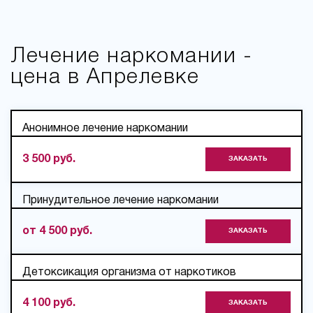
Лечение наркомании -
цена в Апрелевке
Анонимное лечение наркомании
3 500 руб.
ЗАКАЗАТЬ
Принудительное лечение наркомании
от 4 500 руб.
ЗАКАЗАТЬ
Детоксикация организма от наркотиков
4 100 руб.
ЗАКАЗАТЬ