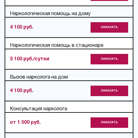
Наркологическая помощь на дому
4 100 руб.
ЗАКАЗАТЬ
Наркологическая помощь в стационаре
5 100 руб./сутки
ЗАКАЗАТЬ
Вызов нарколога на дом
4 100 руб.
ЗАКАЗАТЬ
Консультация нарколога
от 1 500 руб.
ЗАКАЗАТЬ