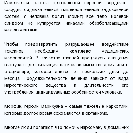
Изменяется работа центральной нервной, сердечно-
сосудистой, дыхательной, пищеварительной, эндокринной
систем. У человека болит (ломит) все тело. Болевой
синдром не купируется никакими обезболивающими
медикаментами.
Чтобы предотвратить разрушающее воздействие
токсинов, необходим
комплекс
медицинских
мероприятий. В качестве главной процедуры очищения
выступает детоксикация наркозависимых на дому или в
стационаре, которая длится от нескольких дней до
месяца. Продолжительность лечения зависит от вида
наркотического вещества и длительности его
употребления, индивидуальных особенностей человека.
Морфин, героин, марихуана – самые
тяжелые
наркотики,
которые долгое время сохраняются в организме.
Многие люди полагают, что помочь наркоману в домашних