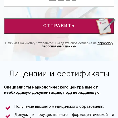
ОТПРАВИТЬ
Нажимая на кнопку ”отправить”, Вы даёте своё согласие на
обработку
персональных данных
Лицензии и сертификаты
Специалисты наркологического центра имеют
необходимую документацию, подтверждающую:
Получение высшего медицинского образования;
Допуск к осуществлению фармацевтической и