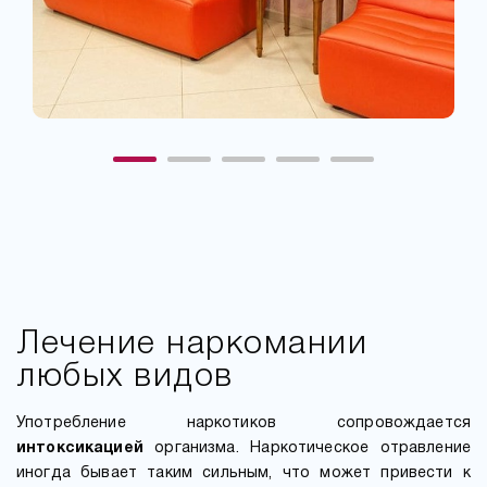
Лечение наркомании
любых видов
Употребление наркотиков сопровождается
интоксикацией
организма. Наркотическое отравление
иногда бывает таким сильным, что может привести к