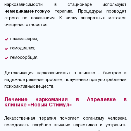
наркозависимости, в стационаре используют
немедикаментозную
терапию. Процедуры проводят
строго по показаниям. К числу аппаратных методов
очищения относятся:
плазмаферез;
гемодиализ;
гемосорбция.
Детоксикация наркозависимых в клинике – быстрое и
надежное решение проблем, полученных при употреблении
психоактивных веществ.
Лечение наркомании в Апрелевке в
клинике «Новый Стимул»
Лекарственная терапия помогает организму человека
преодолеть пагубное влияние наркотиков и устранить