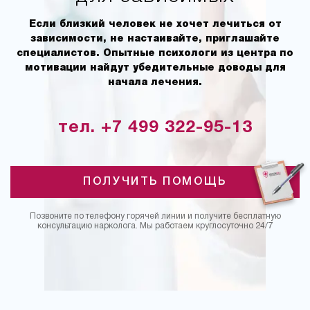
Если близкий человек не хочет лечиться от
зависимости, не настаивайте, приглашайте
специалистов. Опытные психологи из центра по
мотивации найдут убедительные доводы для
начала лечения.
тел. +7 499 322-95-13
ПОЛУЧИТЬ ПОМОЩЬ
Позвоните по телефону горячей линии и получите бесплатную
консультацию нарколога. Мы работаем круглосуточно 24/7