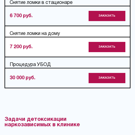
Снятие ломки в стационаре
6 700 руб.
ЗАКАЗАТЬ
Снятие ломки на дому
7 200 руб.
ЗАКАЗАТЬ
Процедура УБОД
30 000 руб.
ЗАКАЗАТЬ
Задачи детоксикации
наркозависимых в клинике