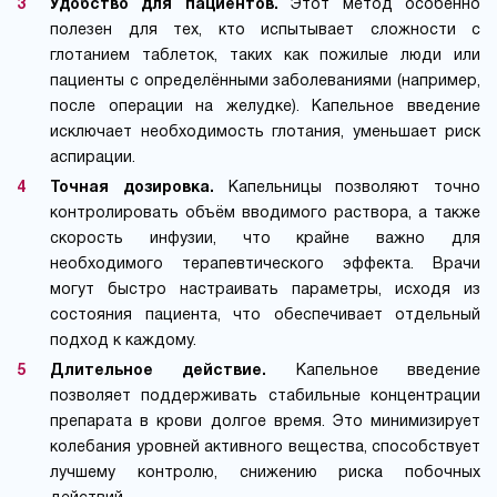
Удобство для пациентов.
Этот метод особенно
полезен для тех, кто испытывает сложности с
глотанием таблеток, таких как пожилые люди или
пациенты с определёнными заболеваниями (например,
после операции на желудке). Капельное введение
исключает необходимость глотания, уменьшает риск
аспирации.
Точная дозировка.
Капельницы позволяют точно
контролировать объём вводимого раствора, а также
скорость инфузии, что крайне важно для
необходимого терапевтического эффекта. Врачи
могут быстро настраивать параметры, исходя из
состояния пациента, что обеспечивает отдельный
подход к каждому.
Длительное действие.
Капельное введение
позволяет поддерживать стабильные концентрации
препарата в крови долгое время. Это минимизирует
колебания уровней активного вещества, способствует
лучшему контролю, снижению риска побочных