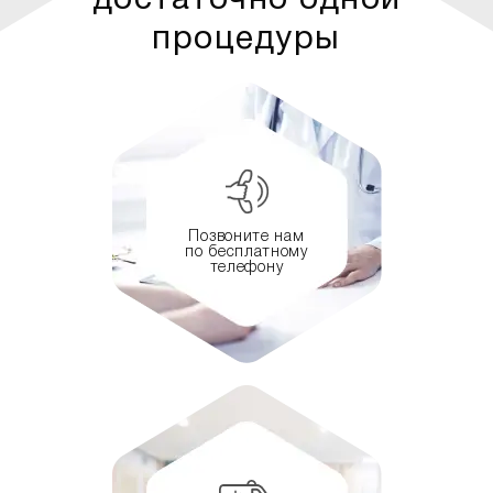
достаточно одной
процедуры
Позвоните нам
по бесплатному
телефону