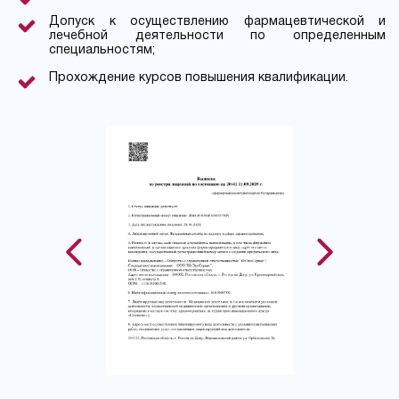
Допуск к осуществлению фармацевтической и
лечебной деятельности по определенным
специальностям;
Прохождение курсов повышения квалификации.