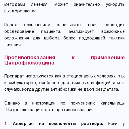
методами лечения, может значительно ускорить
выздоровление.
Перед назначением капельницы врач проводит
обследование пациента, анализирует возможные
осложнения для выбора более подходящей тактики
лечения.
Противопоказания к применению
Ципрофлоксацина
Препарат используется как в стационарных условиях, так
и амбулаторно, особенно для тяжёлых инфекций или в
случаях, когда другие антибиотики не дают результата.
Однако в инструкции по применению капельницы
«Ципрофлоксацин» есть противопоказания.
Аллергия на компоненты раствора.
Если у