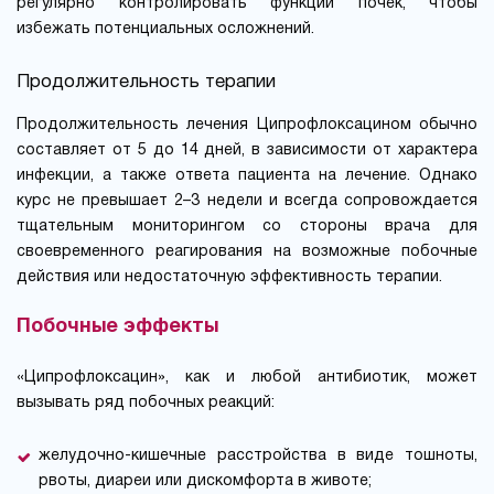
регулярно контролировать функции почек, чтобы
избежать потенциальных осложнений.
Продолжительность терапии
Продолжительность лечения Ципрофлоксацином обычно
составляет от 5 до 14 дней, в зависимости от характера
инфекции, а также ответа пациента на лечение. Однако
курс не превышает 2–3 недели и всегда сопровождается
тщательным мониторингом со стороны врача для
своевременного реагирования на возможные побочные
действия или недостаточную эффективность терапии.
Побочные эффекты
«Ципрофлоксацин», как и любой антибиотик, может
вызывать ряд побочных реакций:
желудочно-кишечные расстройства в виде тошноты,
рвоты, диареи или дискомфорта в животе;