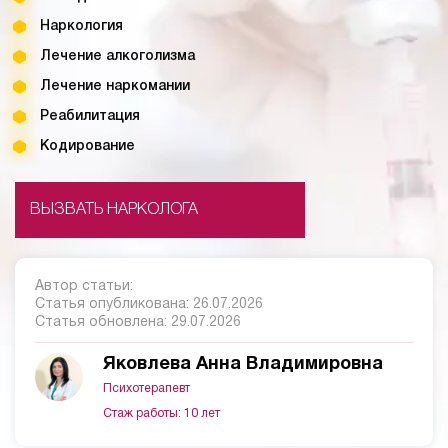
Наркология
Лечение алкоголизма
Лечение наркомании
Реабилитация
Кодирование
ВЫЗВАТЬ НАРКОЛОГА
Автор статьи:
Статья опубликована:
26.07.2026
Статья обновлена:
29.07.2026
Яковлева Анна Владимировна
Психотерапевт
Стаж работы: 10 лет