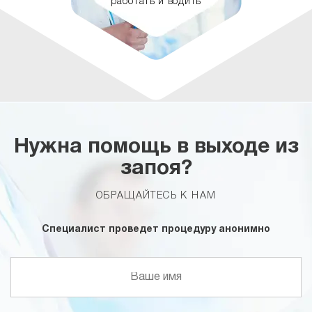
работать и водить
Нужна помощь в выходе из
запоя?
ОБРАЩАЙТЕСЬ К НАМ
Специалист проведет процедуру анонимно