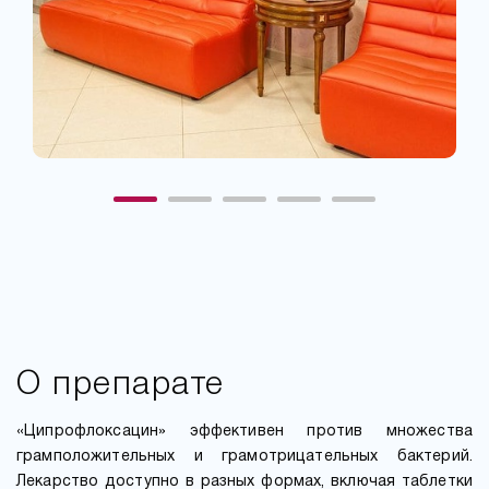
О препарате
«Ципрофлоксацин» эффективен против множества
грамположительных и грамотрицательных бактерий.
Лекарство доступно в разных формах, включая таблетки