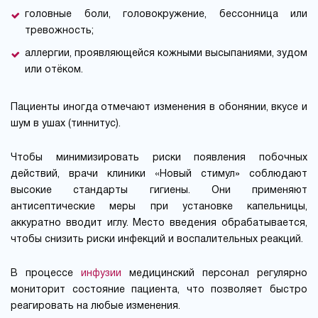
головные боли, головокружение, бессонница или
тревожность;
аллергии, проявляющейся кожными высыпаниями, зудом
или отёком.
Пациенты иногда отмечают изменения в обонянии, вкусе и
шум в ушах (тиннитус).
Чтобы минимизировать риски появления побочных
действий, врачи клиники «Новый стимул» соблюдают
высокие стандарты гигиены. Они применяют
антисептические меры при установке капельницы,
аккуратно вводит иглу. Место введения обрабатывается,
чтобы снизить риски инфекций и воспалительных реакций.
В процессе
инфузии
медицинский персонал регулярно
мониторит состояние пациента, что позволяет быстро
реагировать на любые изменения.