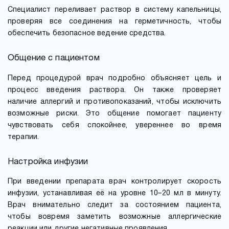
Специалист переливает раствор в систему капельницы,
проверяя все соединения на герметичность, чтобы
обеспечить безопасное ведение средства.
Общение с пациентом
Перед процедурой врач подробно объясняет цель и
процесс введения раствора. Он также проверяет
наличие аллергий и противопоказаний, чтобы исключить
возможные риски. Это общение помогает пациенту
чувствовать себя спокойнее, увереннее во время
терапии.
Настройка инфузии
При введении препарата врач контролирует скорость
инфузии, устанавливая её на уровне 10–20 мл в минуту.
Врач внимательно следит за состоянием пациента,
чтобы вовремя заметить возможные аллергические
реакции или другие негативные проявления.