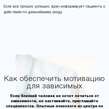
Если всё прошло успешно, врач информирует пациента о
действиях по дальнейшему уходу.
Как обеспечить мотивацию
для зависимых
Если близкий человек не хочет лечиться от
зависимости, не настаивайте, приглашайте
специалистов. Опытные психологи из центра по