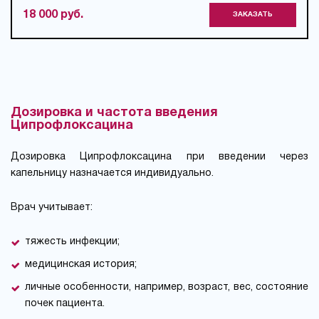
18 000 руб.
ЗАКАЗАТЬ
Дозировка и частота введения
Ципрофлоксацина
Дозировка Ципрофлоксацина при введении через
капельницу назначается индивидуально.
Врач учитывает:
тяжесть инфекции;
медицинская история;
личные особенности, например, возраст, вес, состояние
почек пациента.