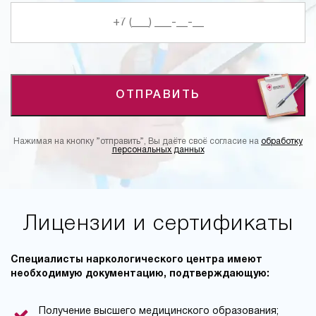
ОТПРАВИТЬ
Нажимая на кнопку ”отправить”, Вы даёте своё согласие на
обработку
персональных данных
Лицензии и сертификаты
Специалисты наркологического центра имеют
необходимую документацию, подтверждающую:
Получение высшего медицинского образования;