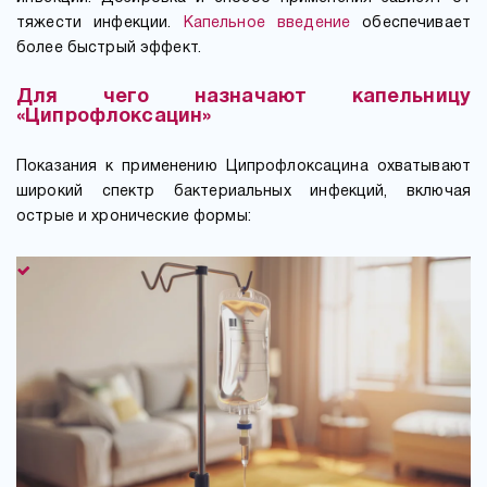
тяжести инфекции.
Капельное введение
обеспечивает
более быстрый эффект.
Для чего назначают капельницу
«Ципрофлоксацин»
Показания к применению Ципрофлоксацина охватывают
широкий спектр бактериальных инфекций, включая
острые и хронические формы: