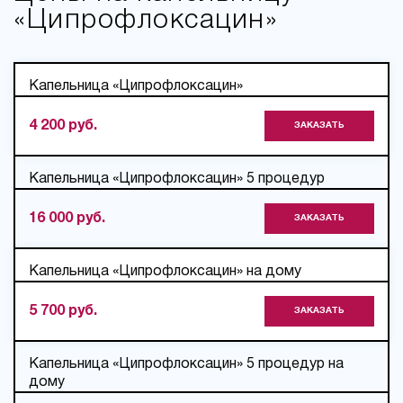
«Ципрофлоксацин»
Капельница «Ципрофлоксацин»
4 200 руб.
ЗАКАЗАТЬ
Капельница «Ципрофлоксацин» 5 процедур
16 000 руб.
ЗАКАЗАТЬ
Капельница «Ципрофлоксацин» на дому
5 700 руб.
ЗАКАЗАТЬ
Капельница «Ципрофлоксацин» 5 процедур на
дому