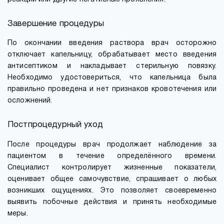
Завершение процедуры
По окончании введения раствора врач осторожно
отключает капельницу, обрабатывает место введения
антисептиком и накладывает стерильную повязку.
Необходимо удостовериться, что капельница была
правильно проведена и нет признаков кровотечения или
осложнений.
Постпроцедурный уход
После процедуры врач продолжает наблюдение за
пациентом в течение определённого времени.
Специалист контролирует жизненные показатели,
оценивает общее самочувствие, спрашивает о любых
возникших ощущениях. Это позволяет своевременно
выявить побочные действия и принять необходимые
меры.