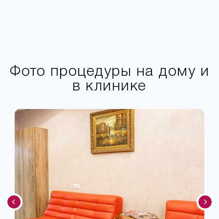
Фото процедуры на дому и
в клинике