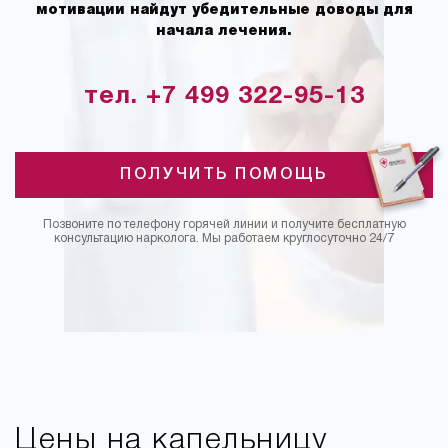
мотивации найдут убедительные доводы для
начала лечения.
тел. +7 499 322-95-13
ПОЛУЧИТЬ ПОМОЩЬ
Позвоните по телефону горячей линии и получите бесплатную
консультацию нарколога. Мы работаем круглосуточно 24/7
Цены на капельницу