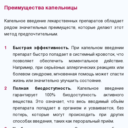
Преимущества капельницы
Капельное введение лекарственных препаратов обладает
рядом значительных преимуществ, которые делают этот
метод предпочтительным.
Быстрая эффективность.
При капельном введении
препарат быстро попадает в системный кровоток, что
позволяет обеспечить моментальное действие.
Например, при серьёзных аллергических реакциях или
болевом синдроме, мгновенная помощь может спасти
жизнь или значительно улучшить состояние.
Полная биодоступность.
Капельное введение
гарантирует 100% биодоступность активного
вещества. Это означает, что весь вводимый объём
препарата попадает в организм и усваивается, без
потерь, которые могут происходить при других
способах введения, таких как пероральный приём.