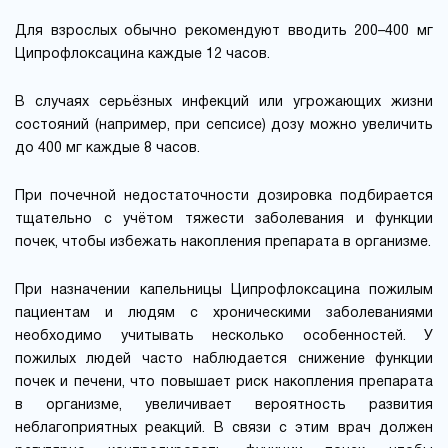
Для взрослых обычно рекомендуют вводить 200–400 мг
Ципрофлоксацина каждые 12 часов.
В случаях серьёзных инфекций или угрожающих жизни
состояний (например, при сепсисе) дозу можно увеличить
до 400 мг каждые 8 часов.
При почечной недостаточности дозировка подбирается
тщательно с учётом тяжести заболевания и функции
почек, чтобы избежать накопления препарата в организме.
При назначении капельницы Ципрофлоксацина пожилым
пациентам и людям с хроническими заболеваниями
необходимо учитывать несколько особенностей. У
пожилых людей часто наблюдается снижение функции
почек и печени, что повышает риск накопления препарата
в организме, увеличивает вероятность развития
неблагоприятных реакций. В связи с этим врач должен