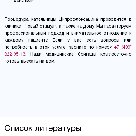
действий.
Процедура капельницы Ципрофлоксацина проводится в
клинике «Новый стимул», а также на дому. Мы гарантируем
профессиональный подход и внимательное отношение к
каждому пациенту. Если у вас есть вопросы или
потребность в этой услуге, звоните по номеру
+7 (499)
322-95-13
. Наши медицинские бригады круглосуточно
готовы выехать на дом.
Список литературы