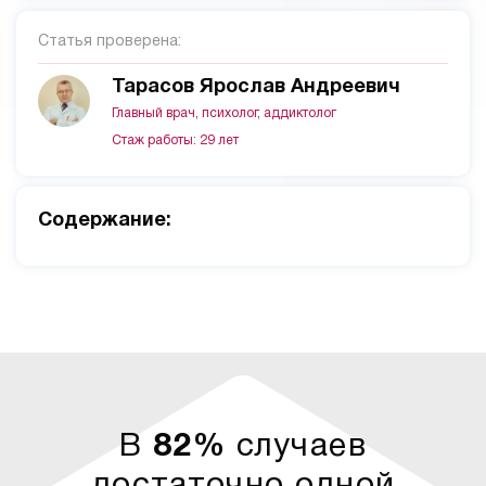
Статья проверена:
Тарасов Ярослав Андреевич
Главный врач, психолог, аддиктолог
Стаж работы: 29 лет
Cодержание:
В
82%
случаев