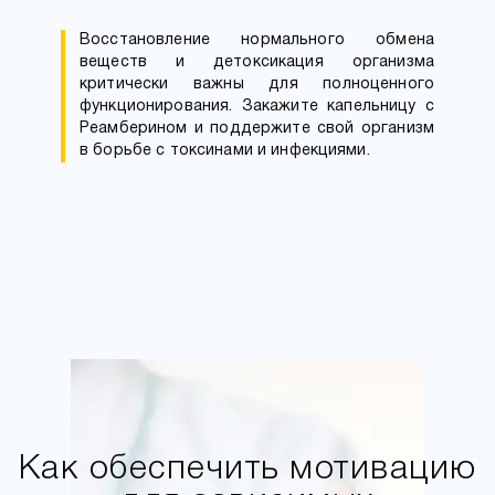
Восстановление нормального обмена
веществ и детоксикация организма
критически важны для полноценного
функционирования. Закажите капельницу с
Реамберином и поддержите свой организм
в борьбе с токсинами и инфекциями.
Как обеспечить мотивацию