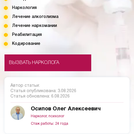
Наркология
Лечение алкоголизма
Лечение наркомании
Реабилитация
Кодирование
ВЫЗВАТЬ НАРКОЛОГА
Автор статьи:
Статья опубликована:
3.08.2026
Статья обновлена:
6.08.2026
Осипов Олег Алексеевич
Нарколог, психолог
Стаж работы: 24 года