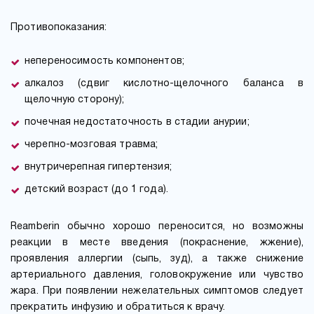
Противопоказания:
непереносимость компонентов;
алкалоз (сдвиг кислотно-щелочного баланса в
щелочную сторону);
почечная недостаточность в стадии анурии;
черепно-мозговая травма;
внутричерепная гипертензия;
детский возраст (до 1 года).
Reamberin обычно хорошо переносится, но возможны
реакции в месте введения (покраснение, жжение),
проявления аллергии (сыпь, зуд), а также снижение
артериального давления, головокружение или чувство
жара. При появлении нежелательных симптомов следует
прекратить инфузию и обратиться к врачу.