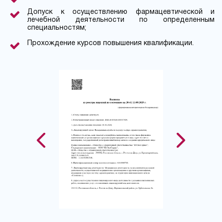
Допуск к осуществлению фармацевтической и
лечебной деятельности по определенным
специальностям;
Прохождение курсов повышения квалификации.