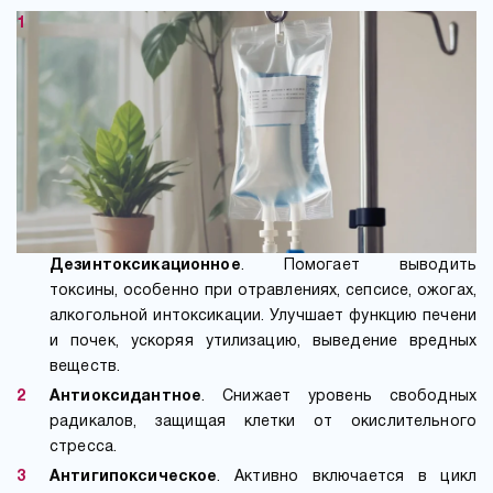
Дезинтоксикационное
. Помогает выводить
токсины, особенно при отравлениях, сепсисе, ожогах,
алкогольной интоксикации. Улучшает функцию печени
и почек, ускоряя утилизацию, выведение вредных
веществ.
Антиоксидантное
. Снижает уровень свободных
радикалов, защищая клетки от окислительного
стресса.
Антигипоксическое
. Активно включается в цикл