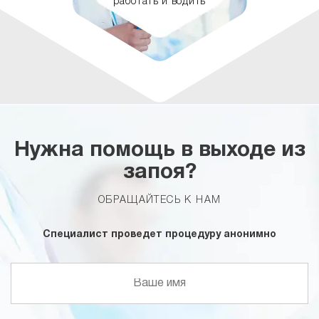
работать и водить
Нужна помощь в выходе из
запоя?
ОБРАЩАЙТЕСЬ К НАМ
Специалист проведет процедуру анонимно