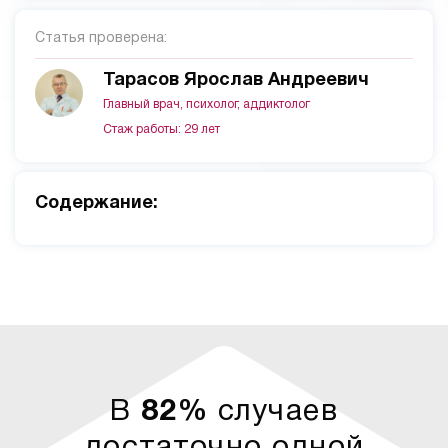
Статья проверена:
Тарасов Ярослав Андреевич
Главный врач, психолог, аддиктолог
Стаж работы: 29 лет
Cодержание:
В
82%
случаев