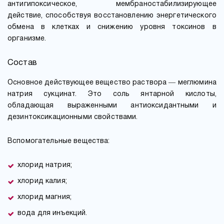
антигипоксическое, мембраностабилизирующее
действие, способствуя восстановлению энергетического
обмена в клетках и снижению уровня токсинов в
организме.
Состав
Основное действующее вещество раствора ― меглюмина
натрия сукцинат. Это соль янтарной кислоты,
обладающая выраженными антиоксидантными и
дезинтоксикационными свойствами.
Вспомогательные вещества:
хлорид натрия;
хлорид калия;
хлорид магния;
вода для инъекций.