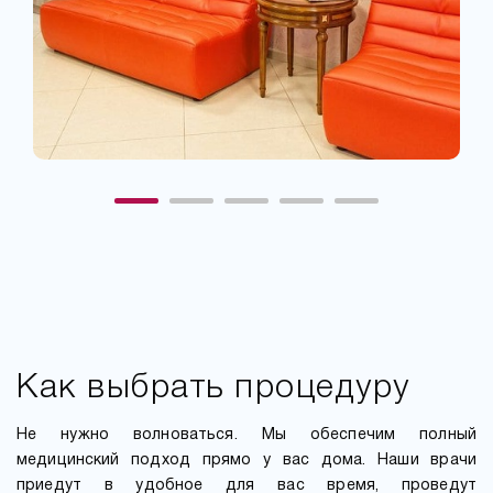
Как выбрать процедуру
Не нужно волноваться. Мы обеспечим полный
медицинский подход прямо у вас дома. Наши врачи
приедут в удобное для вас время, проведут