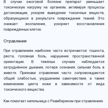
В случае ожоговой болезни препарат уменьшает
токсическую нагрузку на организм, активируя процессы
детоксикации, ускоряя выведение токсичных веществ,
образующихся в результате повреждения тканей. Это
снижает воспаление, ускоряет восстановление
повреждённых клеток.
Отравления
При отравлениях наиболее часто встречаются: тошнота,
рвота, головная боль, нарушение пространственной
ориентации. В тяжёлых случаях наблюдается
затруднённое дыхание, потеря сознания, сильная боль в
животе. Признаки отравления часто сопровождаются
общей слабостью, ухудшением самочувствия, а также
изменением цвета кожи в зависимости от вида
токсического вещества.
Как помогает капельница с Реамберином при отравлениях