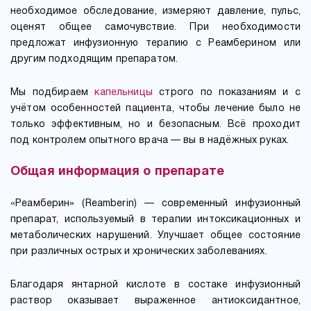
необходимое обследование, измеряют давление, пульс,
оценят общее самочувствие. При необходимости
предложат инфузионную терапию с Реамберином или
другим подходящим препаратом.
Мы подбираем
капельницы
строго по показаниям и с
учётом особенностей пациента, чтобы лечение было не
только эффективным, но и безопасным. Всё проходит
под контролем опытного врача — вы в надёжных руках.
Общая информация о препарате
«Реамберин» (Reamberin) — современный инфузионный
препарат, используемый в терапии интоксикационных и
метаболических нарушений. Улучшает общее состояние
при различных острых и хронических заболеваниях.
Благодаря янтарной кислоте в состаке инфузионный
раствор оказывает выраженное антиоксидантное,