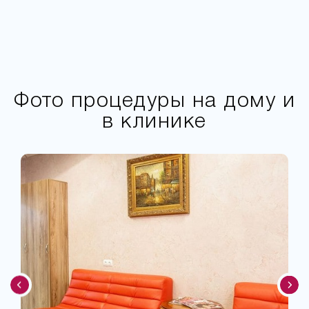
Фото процедуры на дому и
в клинике