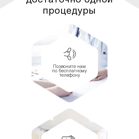
достаточно одной
процедуры
Позвоните нам
по бесплатному
телефону