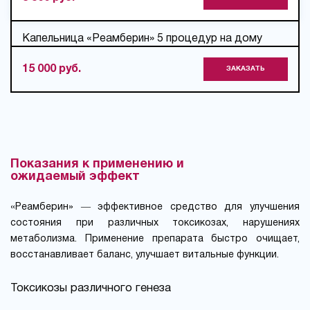
Капельница «Реамберин» 5 процедур на дому
15 000 руб.
ЗАКАЗАТЬ
Показания к применению и
ожидаемый эффект
«Реамберин» ― эффективное средство для улучшения
состояния при различных токсикозах, нарушениях
метаболизма. Применение препарата быстро очищает,
восстанавливает баланс, улучшает витальные функции.
Токсикозы различного генеза