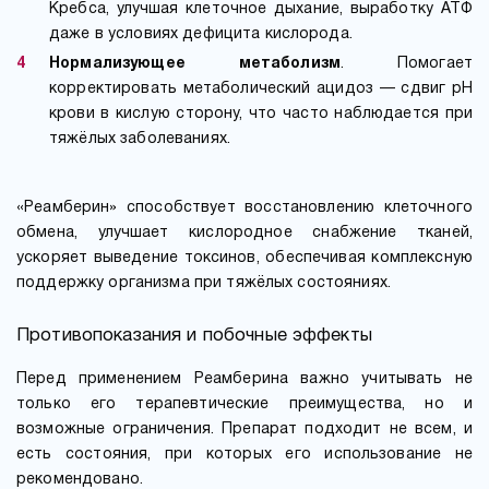
Кребса, улучшая клеточное дыхание, выработку АТФ
даже в условиях дефицита кислорода.
Нормализующее метаболизм
. Помогает
корректировать метаболический ацидоз — сдвиг pH
крови в кислую сторону, что часто наблюдается при
тяжёлых заболеваниях.
«Реамберин» способствует восстановлению клеточного
обмена, улучшает кислородное снабжение тканей,
ускоряет выведение токсинов, обеспечивая комплексную
поддержку организма при тяжёлых состояниях.
Противопоказания и побочные эффекты
Перед применением Реамберина важно учитывать не
только его терапевтические преимущества, но и
возможные ограничения. Препарат подходит не всем, и
есть состояния, при которых его использование не
рекомендовано.