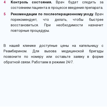
Контроль состояния.
Врач будет следить за
состоянием пациента в процессе введения препарата.
Рекомендации по послеоперационному уходу
. Врач
порекомендует, что делать, чтобы быстрее
восстановиться. При необходимости назначит
повторные процедуры.
В нашей клинике доступные цены на капельницу с
Реамберином. Для вызова медицинской бригады
позвоните по номеру или оставьте заявку в форме
обратной связи. Работаем в режиме 24/7.