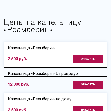
Цены на капельницу
«Реамберин»
Капельница «Реамберин»
2 500 руб.
ЗАКАЗАТЬ
Капельница «Реамберин» 5 процедур
12 000 руб.
ЗАКАЗАТЬ
Капельница «Реамберин» на дому
3 500 руб.
ЗАКАЗАТЬ