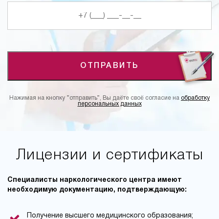
ОТПРАВИТЬ
Нажимая на кнопку ”отправить”, Вы даёте своё согласие на
обработку
персональных данных
Лицензии и сертификаты
Специалисты наркологического центра имеют
необходимую документацию, подтверждающую:
Получение высшего медицинского образования;