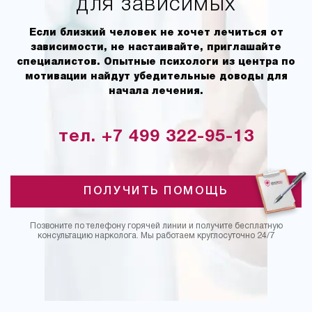
для зависимых
Если близкий человек не хочет лечиться от
зависимости, не настаивайте, приглашайте
специалистов. Опытные психологи из центра по
мотивации найдут убедительные доводы для
начала лечения.
тел. +7 499 322-95-13
ПОЛУЧИТЬ ПОМОЩЬ
Позвоните по телефону горячей линии и получите бесплатную
консультацию нарколога. Мы работаем круглосуточно 24/7