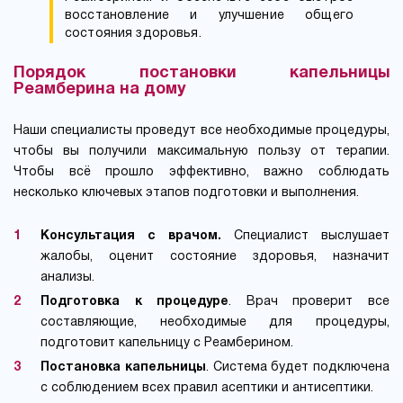
восстановление и улучшение общего
состояния здоровья.
Порядок постановки капельницы
Реамберина на дому
Наши специалисты проведут все необходимые процедуры,
чтобы вы получили максимальную пользу от терапии.
Чтобы всё прошло эффективно, важно соблюдать
несколько ключевых этапов подготовки и выполнения.
Консультация с врачом.
Специалист выслушает
жалобы, оценит состояние здоровья, назначит
анализы.
Подготовка к процедуре
. Врач проверит все
составляющие, необходимые для процедуры,
подготовит капельницу с Реамберином.
Постановка капельницы
. Система будет подключена
с соблюдением всех правил асептики и антисептики.