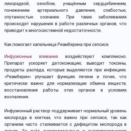
лихорадкой, ознобом, учащённым сердцебиением,
понижением артериального давления, слабостью,
спутанностью сознания. При таких заболеваниях
происходят нарушения в работе различных органов, что
приводит к многосистемной недостаточности.
Как помогает капельница Реамберина при сепсисе
Инфузионные вливания
воздействуют комплексно.
Препарат ускоряет детоксикацию, выводит токсины,
продукты распада, которые выделяются при инфекциях.
«Реамберин» улучшает функцию печени и почек, что
критически важно для нормализации обмена веществ,
восстановления работы этих органов в условиях
воспаления.
Инфузионный раствор поддерживает нормальный уровень
кислорода в клетках, что важно при сепсисе, так как
организм часто сталкивается с дефицитом кислорода в